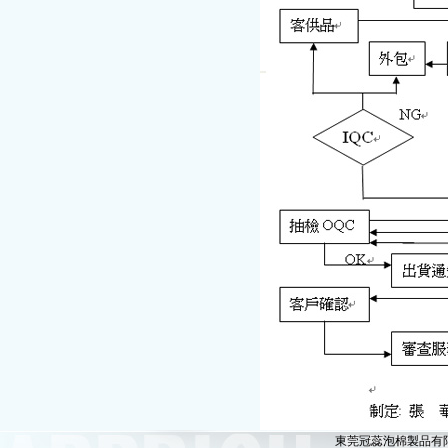
東莞冠蕊泡棉製品有限公司版